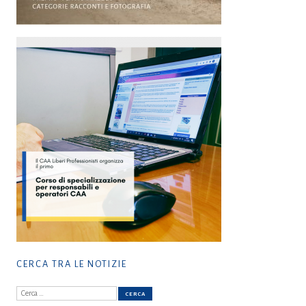
CERCA TRA LE NOTIZIE
Ricerca
per: