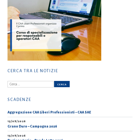
CERCA TRA LE NOTIZIE
Ricerca
per:
SCADENZE
Aggregazione CAA Liberi Professionisti – CAA SAE
15/09/2026
Grano Duro – Campagna 2026
15/09/2026