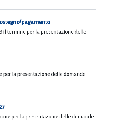
 sostegno/pagamento
 il termine per la presentazione delle
ine per la presentazione delle domande
027
 termine per la presentazione delle domande