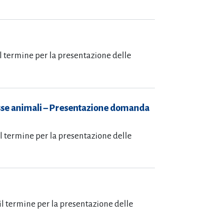
il termine per la presentazione delle
casse animali – Presentazione domanda
il termine per la presentazione delle
 il termine per la presentazione delle