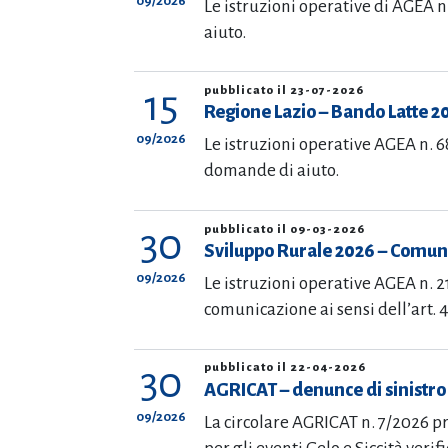
09/2026
Le istruzioni operative di AGEA n
aiuto.
15
pubblicato il 23-07-2026
Regione Lazio – Bando Latte 2
09/2026
Le istruzioni operative AGEA n. 6
domande di aiuto.
30
pubblicato il 09-03-2026
Sviluppo Rurale 2026 – Comuni
09/2026
Le istruzioni operative AGEA n. 2
comunicazione ai sensi dell’art. 
30
pubblicato il 22-04-2026
AGRICAT – denunce di sinistro ge
09/2026
La circolare AGRICAT n. 7/2026 pr