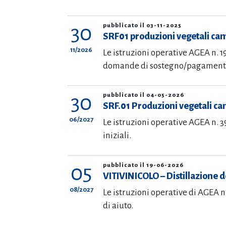
30
pubblicato il 03-11-2025
SRF01 produzioni vegetali c
11/2026
Le istruzioni operative AGEA n. 
domande di sostegno/pagament
30
pubblicato il 04-05-2026
SRF.01 Produzioni vegetali c
06/2027
Le istruzioni operative AGEA n. 
iniziali.
05
pubblicato il 19-06-2026
VITIVINICOLO – Distillazione 
08/2027
Le istruzioni operative di AGEA n
di aiuto.