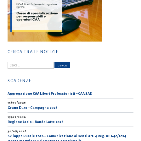
CERCA TRA LE NOTIZIE
Ricerca
per:
SCADENZE
Aggregazione CAA Liberi Professionisti – CAA SAE
15/09/2026
Grano Duro – Campagna 2026
15/09/2026
Regione Lazio – Bando Latte 2026
30/09/2026
Sviluppo Rurale 2026 – Comunicazione ai sensi art. 4 Reg. UE 640/2014