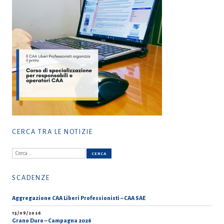
CERCA TRA LE NOTIZIE
Ricerca
per:
SCADENZE
Aggregazione CAA Liberi Professionisti – CAA SAE
15/09/2026
Grano Duro – Campagna 2026