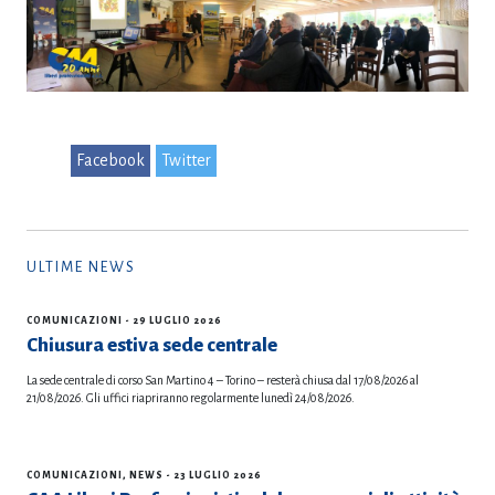
Facebook
Twitter
ULTIME NEWS
COMUNICAZIONI
- 29 LUGLIO 2026
Chiusura estiva sede centrale
La sede centrale di corso San Martino 4 – Torino – resterà chiusa dal 17/08/2026 al
21/08/2026. Gli uffici riapriranno regolarmente lunedì 24/08/2026.
COMUNICAZIONI
,
NEWS
- 23 LUGLIO 2026