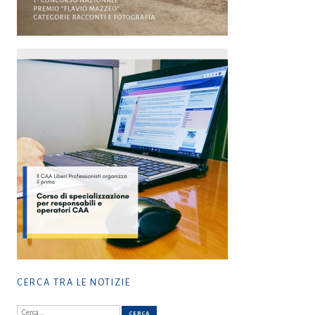
CERCA TRA LE NOTIZIE
Ricerca