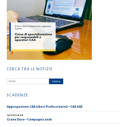
CERCA TRA LE NOTIZIE
Ricerca
per:
SCADENZE
Aggregazione CAA Liberi Professionisti – CAA SAE
15/09/2026
Grano Duro – Campagna 2026