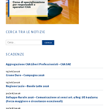
CERCA TRA LE NOTIZIE
Ricerca
per:
SCADENZE
Aggregazione CAA Liberi Professionisti – CAA SAE
15/09/2026
Grano Duro – Campagna 2026
15/09/2026
Regione Lazio – Bando Latte 2026
30/09/2026
Sviluppo Rurale 2026 – Comunicazione ai sensi art. 4 Reg. UE 640/2014
(Forza maggiore e circostanze eccezionali)
30/09/2026